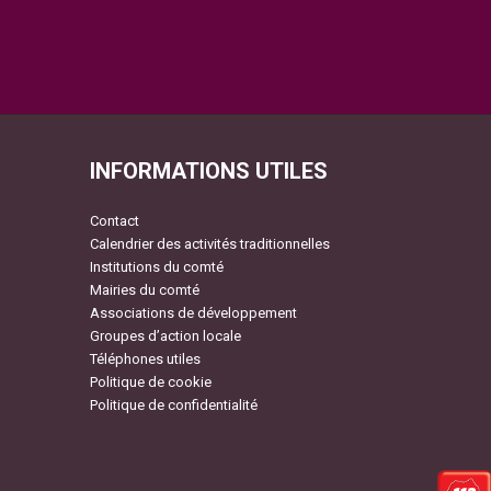
INFORMATIONS UTILES
Contact
Calendrier des activités traditionnelles
Institutions du comté
Mairies du comté
Associations de développement
Groupes d’action locale
Téléphones utiles
Politique de cookie
Politique de confidentialité