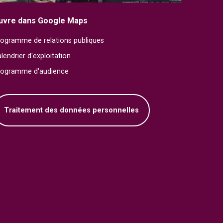
uvre dans Google Maps
ogramme de relations publiques
lendrier d'exploitation
rogramme d'audience
Traitement des données personnelles