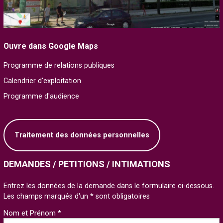
Ouvre dans Google Maps
Programme de relations publiques
Calendrier d'exploitation
Programme d'audience
Traitement des données personnelles
DEMANDES / PETITIONS / INTIMATIONS
Entrez les données de la demande dans le formulaire ci-dessous.
Les champs marqués d'un * sont obligatoires
Nom et Prénom *