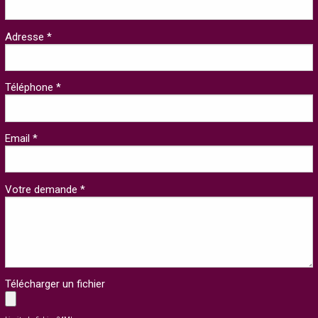
Adresse *
Téléphone *
Email *
Votre demande *
Télécharger un fichier