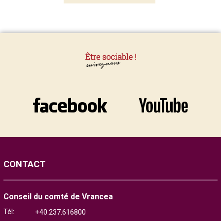
CONTACT
Conseil du comté de Vrancea
Tél:
+40.237.616800