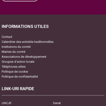
Please leave this field empty.
INFORMATIONS UTILES
Contact
Calendrier des activités traditionnelles
Institutions du comté
Mairies du comté
Associations de développement
Groupes d’action locale
Téléphones utiles
Politique de cookie
Politique de confidentialité
LINK-URI RAPIDE
UNCJR
Senat