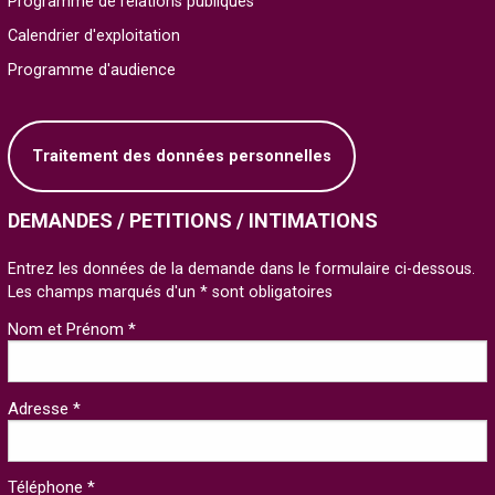
Programme de relations publiques
Calendrier d'exploitation
Programme d'audience
Traitement des données personnelles
DEMANDES / PETITIONS / INTIMATIONS
Entrez les données de la demande dans le formulaire ci-dessous.
Les champs marqués d'un * sont obligatoires
Nom et Prénom *
Adresse *
Téléphone *