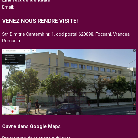
Email act de identitate
Email:
VENEZ NOUS RENDRE VISITE!
Str. Dimitrie Cantemir nr. 1, cod postal 620098, Focsani, Vrancea,
Romania
Ouvre dans Google Maps