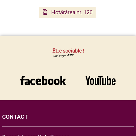
Hotărârea nr. 120
CONTACT