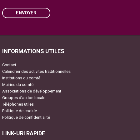
ENVOYER
Please leave this field empty.
INFORMATIONS UTILES
Contact
Calendrier des activités traditionnelles
Institutions du comté
Mairies du comté
Associations de développement
Groupes d’action locale
Téléphones utiles
Politique de cookie
Politique de confidentialité
LINK-URI RAPIDE