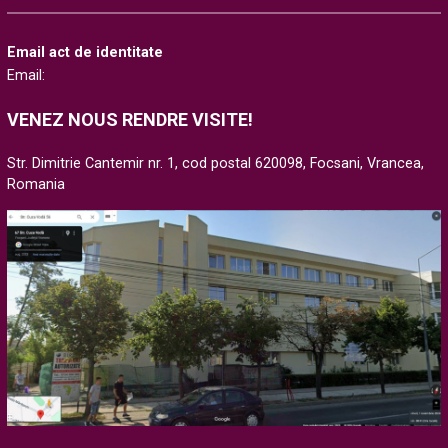
Email act de identitate
Email:
VENEZ NOUS RENDRE VISITE!
Str. Dimitrie Cantemir nr. 1, cod postal 620098, Focsani, Vrancea,
Romania