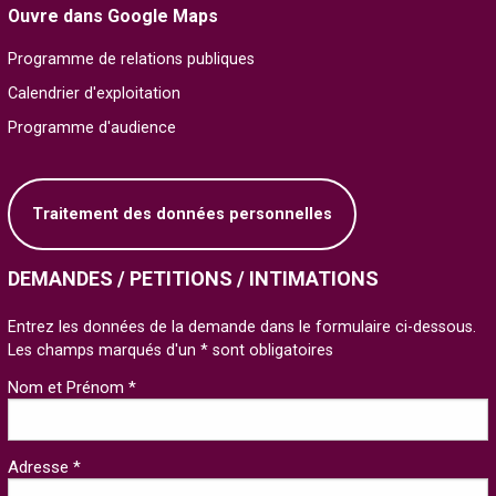
Ouvre dans Google Maps
Programme de relations publiques
Calendrier d'exploitation
Programme d'audience
Traitement des données personnelles
DEMANDES / PETITIONS / INTIMATIONS
Entrez les données de la demande dans le formulaire ci-dessous.
Les champs marqués d'un * sont obligatoires
Nom et Prénom *
Adresse *