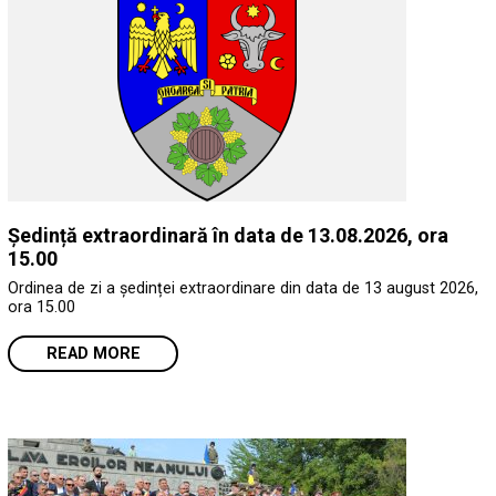
Ședință extraordinară în data de 13.08.2026, ora
15.00
Ordinea de zi a ședinței extraordinare din data de 13 august 2026,
ora 15.00
READ MORE